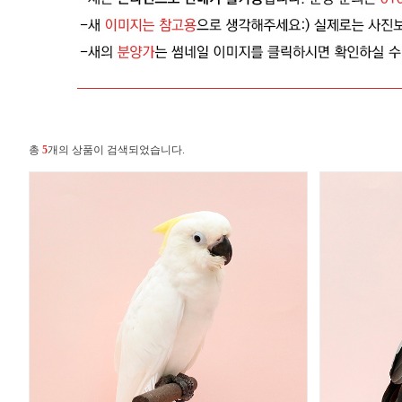
총
5
개의 상품이 검색되었습니다.